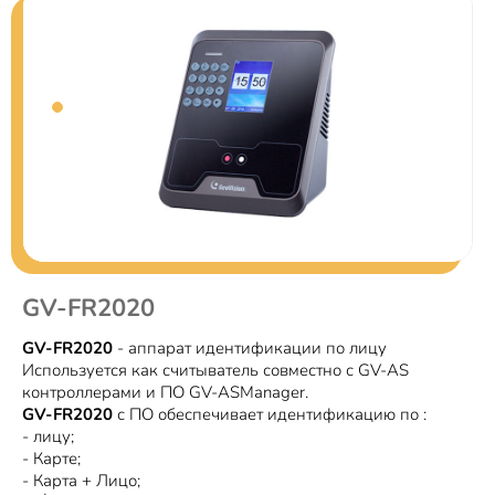
GV-FR2020
GV-FR2020
- аппарат идентификации по лицу
Используется как считыватель совместно с GV-AS
контроллерами и ПО GV-ASManager.
GV-FR2020
с ПО обеспечивает идентификацию по :
- лицу;
- Карте;
- Карта + Лицо;