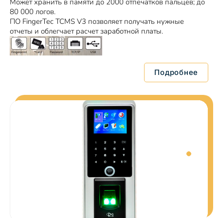
Может хранить в памяти до 2000 отпечатков пальцев; до
80 000 логов.
ПО FingerTec TCMS V3 позволяет получать нужные
отчеты и облегчает расчет заработной платы.
Подробнее