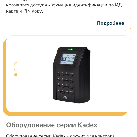
кроме того доступны функция идентификации по ИД
карте и PIN коду.
Подробнее
Оборудование серии Kadex
Оборудование серии Kadex - служит для контроля