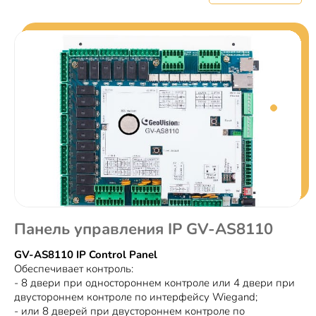
Панель управления IP GV-AS8110
GV-AS8110 IP Control Panel
Обеспечивает контроль:
- 8 двери при одностороннем контроле или 4 двери при
двустороннем контроле по интерфейсу Wiegand;
- или 8 дверей при двустороннем контроле по