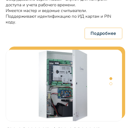
доступа и учета рабочего времени.
Имеется мастер и ведомые считыватели.
Поддерживают идентификацию по ИД картам и PIN
коду.
Подробнее