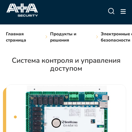
Главная
Продукты и
Электронные 
страница
решения
безопасности
Система контроля и управления
доступом