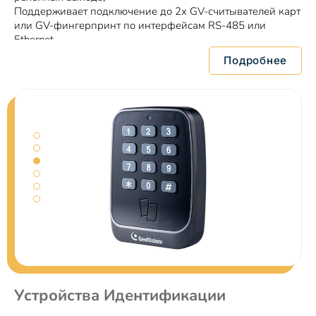
Поддерживает подключение до 2х GV-считывателей карт
или GV-фингерпринт по интерфейсам RS-485 или
Ethernet.
Подробнее
Устройства Идентификации