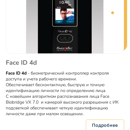
Face ID 4d
Face ID 4d
- биометрический контроллер контроля
доступа и учета рабочего времени.
Обеспечивает бесконтактную, быструю и точную
идентификацию личности по определению лица.
С новейшим алгоритмом распознавания лица Face
Biobridge VX 7.0 и камерой высокого разрешения с ИК
подсветкой обеспечивает четкую идентификацию
личности даже при малом освещении.
Подробнее