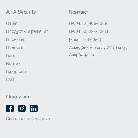
A+A Security
Контакт
О нас
(+994 12) 496-00-56
Продукты и решения
(+994 50) 224-80-61
Проекты
[email protected]
Новости
Ахмедбей Агаоглу 24Б, Баку,
Азербайджан
Блог
Контакт
Вакансия
FAQ
Подписка
Скачать презентацию