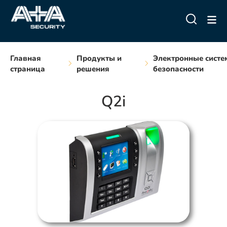
Главная
Продукты и
Электронные сист
страница
решения
безопасности
Q2i