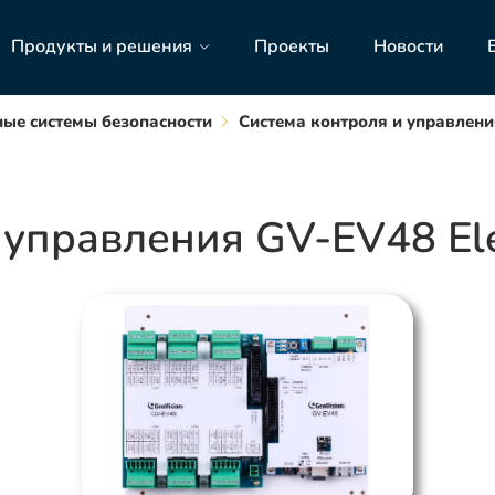
Продукты и решения
Проекты
Новости
ые системы безопасности
Система контроля и управлени
управления GV-EV48 Ele