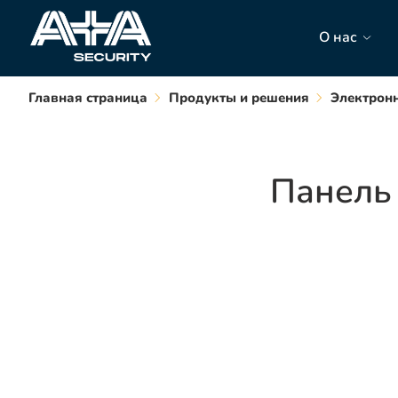
О нас
Главная страница
Продукты и решения
Электронн
Панель 