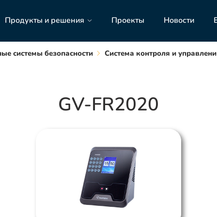
Продукты и решения
Проекты
Новости
ые системы безопасности
Система контроля и управлени
GV-FR2020