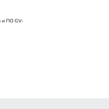
и и ПО GV-