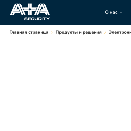
О нас
Главная страница
Продукты и решения
Электронн