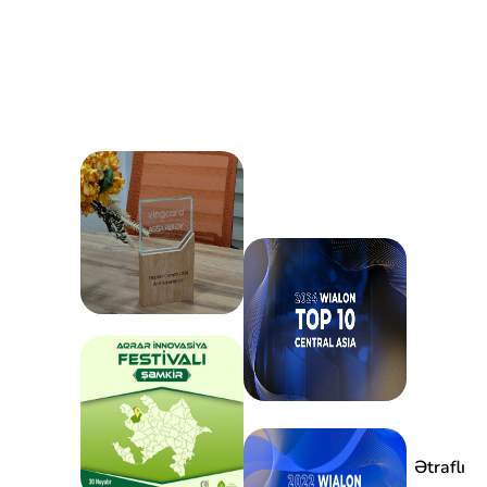
Ətraflı