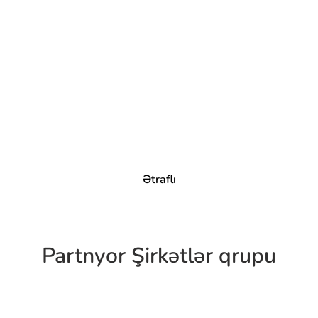
Ətraflı
Partnyor Şirkətlər qrupu