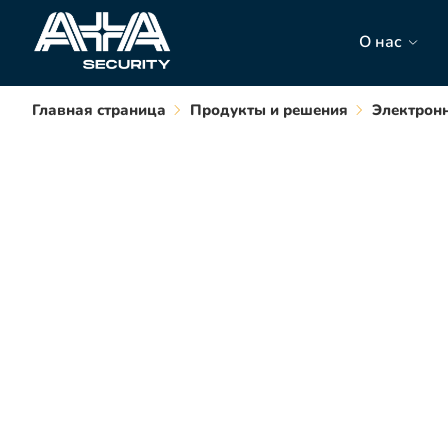
О нас
Главная страница
Продукты и решения
Электронн