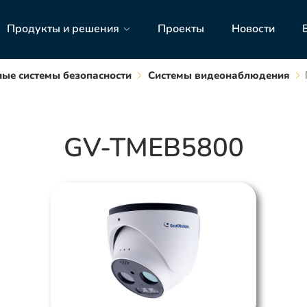
Продукты и решения
Проекты
Новости
ые системы безопасности
Системы видеонаблюдения
GV-TMEB5800