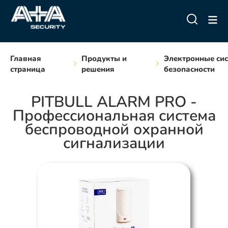
Главная
Продукты и
Электронные си
страница
решения
безопасности
PITBULL ALARM PRO -
Профессиональная система
беспроводной охранной
сигнализации