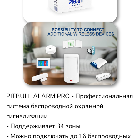
PITBULL ALARM PRO - Профессиональная
система беспроводной охранной
сигнализации
- Поддерживает 34 зоны
- Можно подключать до 16 беспроводных