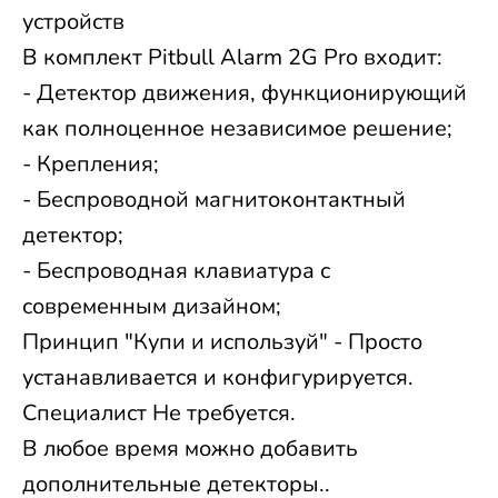
устройств
В комплект Pitbull Alarm 2G Pro входит:
- Детектор движения, функционирующий
как полноценное независимое решение;
- Крепления;
- Беспроводной магнитоконтактный
детектор;
- Беспроводная клавиатура с
современным дизайном;
Принцип "Купи и используй" - Просто
устанавливается и конфигурируется.
Специалист Не требуется.
В любое время можно добавить
дополнительные детекторы..