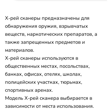
Х-рей сканеры предназначены для
обнаружения оружия, взрывчатых
веществ, наркотических препаратов, а
также запрещенных предметов и
материалов.
Х-рей сканеры используются в
общественных местах, посольствах,
банках, офисах, отелях, школах,
полицейских участках, тюрьмах,
спортивных аренах.
Модель Х-рей сканера выбирается в
зависимости от места использования.