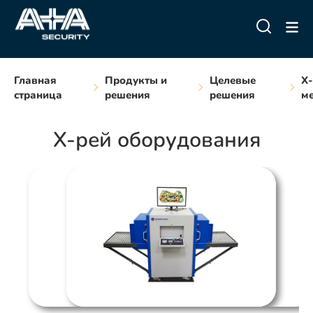
Главная
Продукты и
Целевые
Х-
страница
решения
решения
м
X-рей оборудования