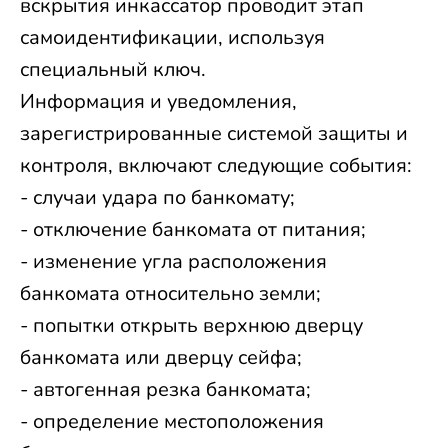
вскрытия инкассатор проводит этап
самоидентификации, используя
специальный ключ.
Информация и уведомления,
зарегистрированные системой защиты и
контроля, включают следующие события:
- случаи удара по банкомату;
- отключение банкомата от питания;
- изменение угла расположения
банкомата относительно земли;
- попытки открыть верхнюю дверцу
банкомата или дверцу сейфа;
- автогенная резка банкомата;
- определение местоположения