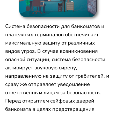
Система безопасности для банкоматов и
платежных терминалов обеспечивает
максимальную защиту от различных
видов угроз. В случае возникновения
опасной ситуации, система безопасности
активирует звуковую сирену,
направленную на защиту от грабителей, и
сразу же отправляет уведомление
ответственным лицам за безопасность.
Перед открытием сейфовых дверей
банкомата в целях предотвращения