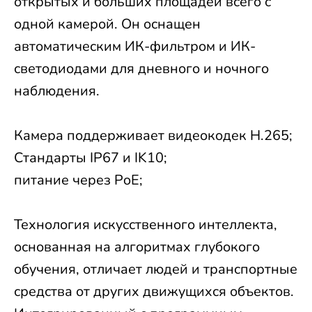
открытых и больших площадей всего с
одной камерой. Он оснащен
автоматическим ИК-фильтром и ИК-
светодиодами для дневного и ночного
наблюдения.
Камера поддерживает видеокодек H.265;
Стандарты IP67 и IK10;
питание через PoE;
Технология искусственного интеллекта,
основанная на алгоритмах глубокого
обучения, отличает людей и транспортные
средства от других движущихся объектов.