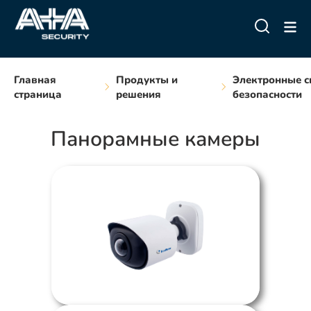
Главная
Продукты и
Электронные с
страница
решения
безопасности
Панорамные камеры