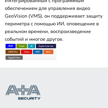
Интегрированный с программным
обеспечением для управления видео
GeoVision (VMS), он поддерживает защиту
периметра с помощью ИИ, оповещение в
реальном времени, воспроизведение
событий и многое другое.