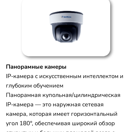
Панорамные камеры
IP-камера с искусственным интеллектом и
глубоким обучением
Панорамная купольная/цилиндрическая
IP-камера — это наружная сетевая
камера, которая имеет горизонтальный
угол 180°, обеспечивая широкий обзор