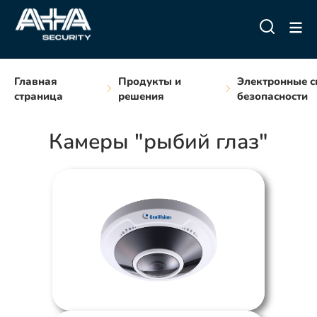
Главная
Продукты и
Электронные с
страница
решения
безопасности
Камеры "рыбий глаз"