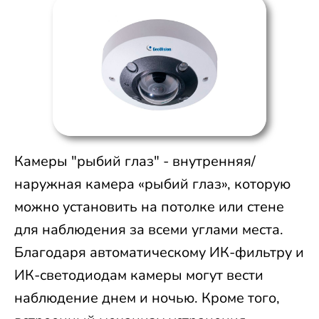
Камеры "рыбий глаз" - внутренняя/
наружная камера «рыбий глаз», которую
можно установить на потолке или стене
для наблюдения за всеми углами места.
Благодаря автоматическому ИК-фильтру и
ИК-светодиодам камеры могут вести
наблюдение днем и ночью. Кроме того,