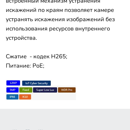
встроенный механизм устранения
искажений по краям позволяет камере
устранять искажения изображений без
использования ресурсов внутреннего
устройства.
Сжатие - кодек H265;
Питание: PoE;