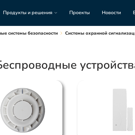
Продукты и решения
Проекты
Новости
ые системы безопасности
Системы охранной сигнализац
Беспроводные устройств