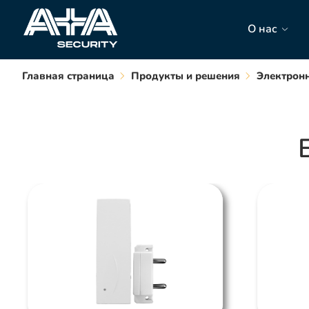
О нас
Главная страница
Продукты и решения
Электронн