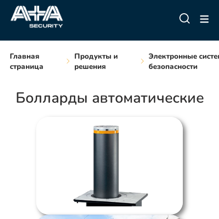
Главная
Продукты и
Электронные сист
страница
решения
безопасности
Болларды автоматические